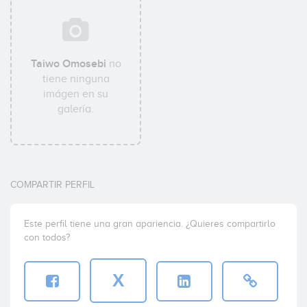
Taiwo Omosebi
no
tiene ninguna
imágen en su
galería.
COMPARTIR PERFIL
Este perfil tiene una gran apariencia. ¿Quieres compartirlo
con todos?
X