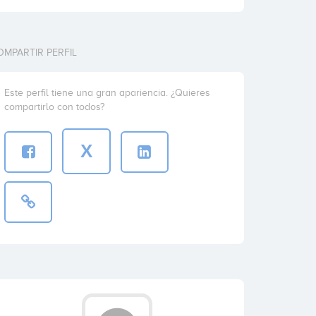
OMPARTIR PERFIL
Este perfil tiene una gran apariencia. ¿Quieres
compartirlo con todos?
X