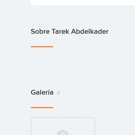
Sobre Tarek Abdelkader
Galería
0