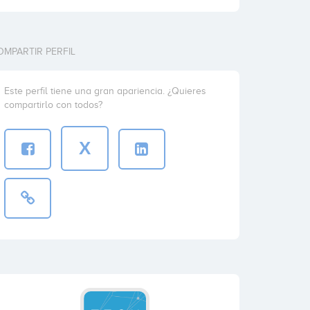
OMPARTIR PERFIL
Este perfil tiene una gran apariencia. ¿Quieres
compartirlo con todos?
X