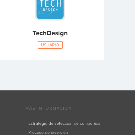
TechDesign
USUARIO
MÁS INFORMACIÓN
Estrategia de selección de compañías
Proceso de inversión