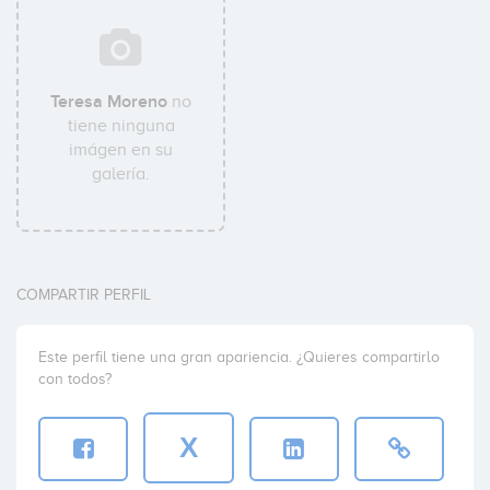
Teresa Moreno
no
tiene ninguna
imágen en su
galería.
COMPARTIR PERFIL
Este perfil tiene una gran apariencia. ¿Quieres compartirlo
con todos?
X