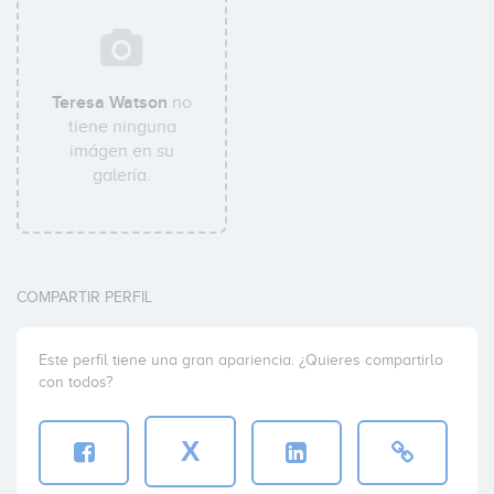
Teresa Watson
no
tiene ninguna
imágen en su
galería.
COMPARTIR PERFIL
Este perfil tiene una gran apariencia. ¿Quieres compartirlo
con todos?
X