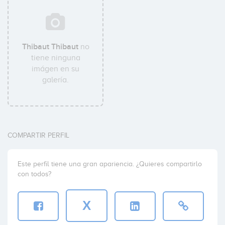
Thibaut Thibaut
no
tiene ninguna
imágen en su
galería.
COMPARTIR PERFIL
Este perfil tiene una gran apariencia. ¿Quieres compartirlo
con todos?
X