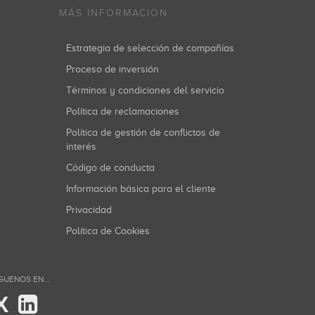
MÁS INFORMACIÓN
Estrategia de selección de compañías
Proceso de inversión
Términos y condiciones del servicio
Política de reclamaciones
Política de gestión de conflictos de
interés
Código de conducta
Información básica para el cliente
Privacidad
Política de Cookies
GUENOS EN...
X