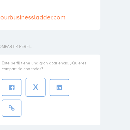
.ourbusinessladder.com
OMPARTIR PERFIL
Este perfil tiene una gran apariencia. ¿Quieres
compartirlo con todos?
X