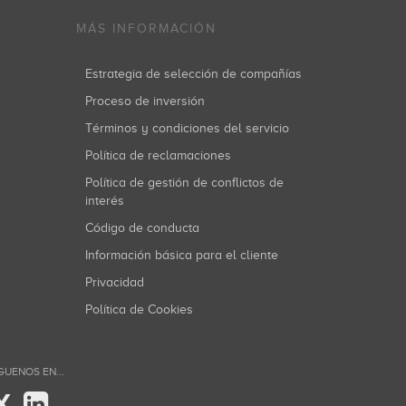
MÁS INFORMACIÓN
Estrategia de selección de compañías
Proceso de inversión
Términos y condiciones del servicio
Política de reclamaciones
Política de gestión de conflictos de
interés
Código de conducta
Información básica para el cliente
Privacidad
Política de Cookies
GUENOS EN...
X