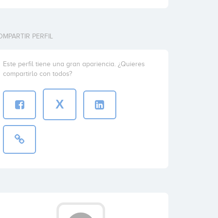
OMPARTIR PERFIL
Este perfil tiene una gran apariencia. ¿Quieres
compartirlo con todos?
X