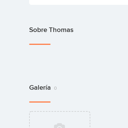
Sobre Thomas
Galería
0