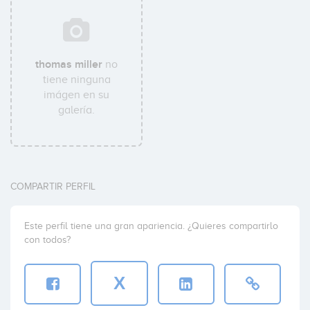
thomas miller
no
tiene ninguna
imágen en su
galería.
COMPARTIR PERFIL
Este perfil tiene una gran apariencia. ¿Quieres compartirlo
con todos?
X