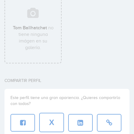
Tom Ballhatchet
no
tiene ninguna
imágen en su
galería.
COMPARTIR PERFIL
Este perfil tiene una gran apariencia. ¿Quieres compartirlo
con todos?
X