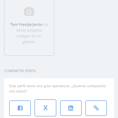
Tom Hastjarjanto
no
tiene ninguna
imágen en su
galería.
COMPARTIR PERFIL
Este perfil tiene una gran apariencia. ¿Quieres compartirlo
con todos?
X