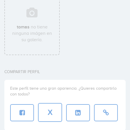
tomas
no tiene
ninguna imágen en
su galería.
COMPARTIR PERFIL
Este perfil tiene una gran apariencia. ¿Quieres compartirlo
con todos?
X