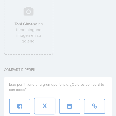
Toni Gimeno
no
tiene ninguna
imágen en su
galería.
COMPARTIR PERFIL
Este perfil tiene una gran apariencia. ¿Quieres compartirlo
con todos?
X