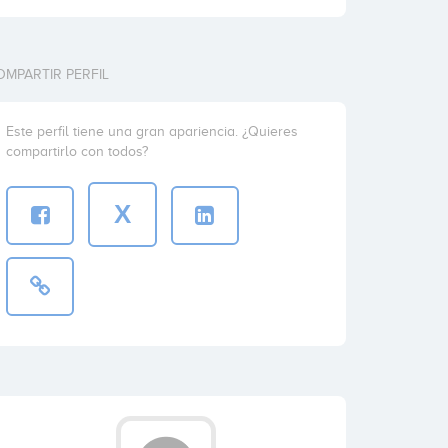
OMPARTIR PERFIL
Este perfil tiene una gran apariencia. ¿Quieres
compartirlo con todos?
X