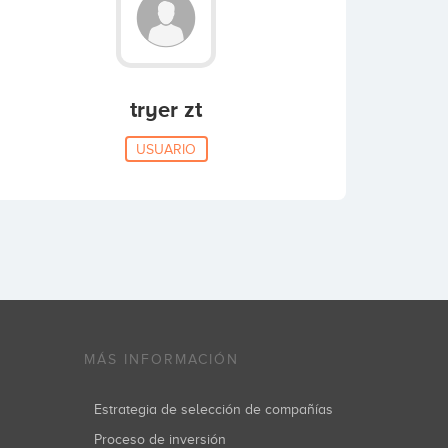
tryer zt
USUARIO
MÁS INFORMACIÓN
Estrategia de selección de compañías
Proceso de inversión