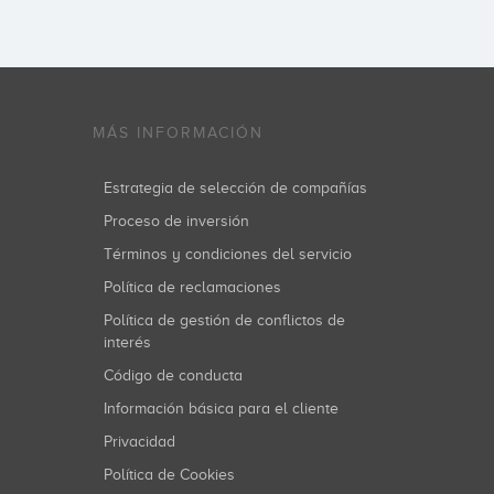
MÁS INFORMACIÓN
Estrategia de selección de compañías
Proceso de inversión
Términos y condiciones del servicio
Política de reclamaciones
Política de gestión de conflictos de
interés
Código de conducta
Información básica para el cliente
Privacidad
Política de Cookies