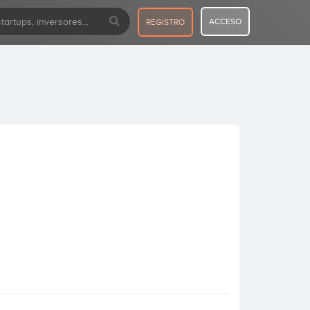
ACCESO
REGISTRO