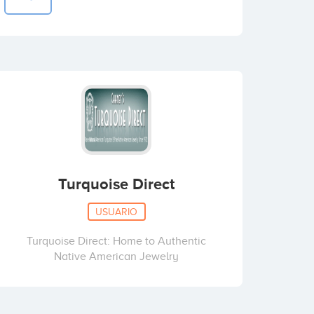
Turquoise Direct
USUARIO
Turquoise Direct: Home to Authentic
Native American Jewelry