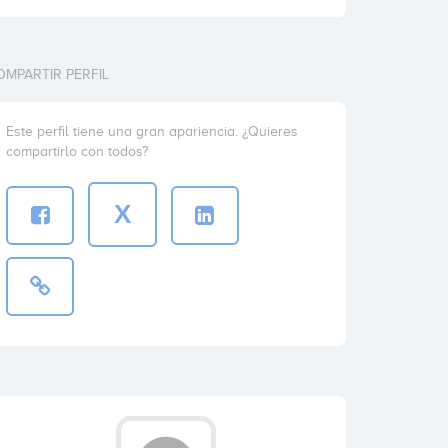
OMPARTIR PERFIL
Este perfil tiene una gran apariencia. ¿Quieres
compartirlo con todos?
X