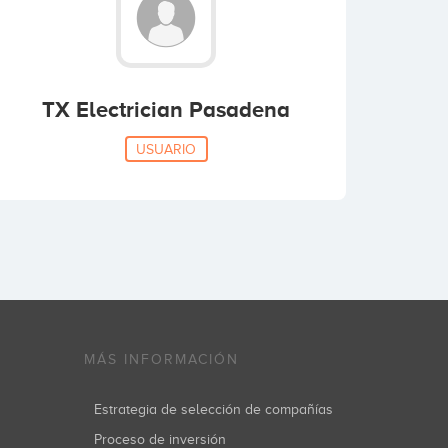
TX Electrician Pasadena
USUARIO
MÁS INFORMACIÓN
Estrategia de selección de compañías
Proceso de inversión