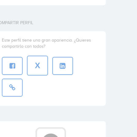
OMPARTIR PERFIL
Este perfil tiene una gran apariencia. ¿Quieres
compartirlo con todos?
X