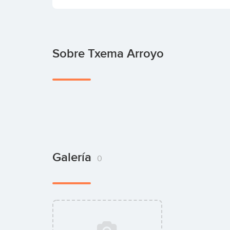
Sobre Txema Arroyo
Galería
0