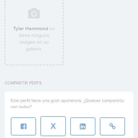
Tyler Hammond
no
tiene ninguna
imágen en su
galería.
COMPARTIR PERFIL
Este perfil tiene una gran apariencia. ¿Quieres compartirlo
con todos?
X