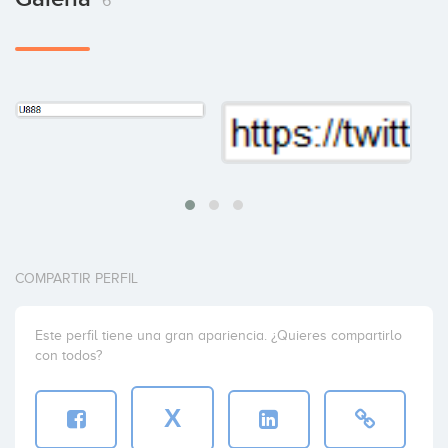
6
COMPARTIR PERFIL
Este perfil tiene una gran apariencia. ¿Quieres compartirlo
con todos?
X