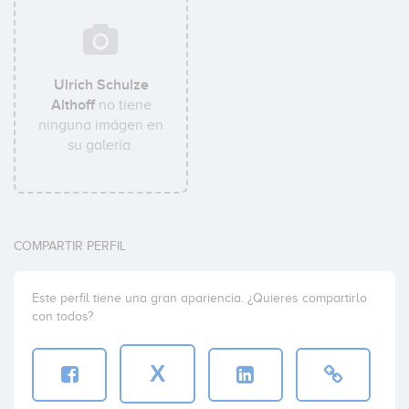
Ulrich Schulze
Althoff
no tiene
ninguna imágen en
su galería.
COMPARTIR PERFIL
Este perfil tiene una gran apariencia. ¿Quieres compartirlo
con todos?
X