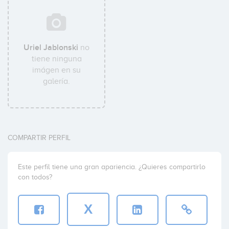
Uriel Jablonski
no
tiene ninguna
imágen en su
galería.
COMPARTIR PERFIL
Este perfil tiene una gran apariencia. ¿Quieres compartirlo
con todos?
X