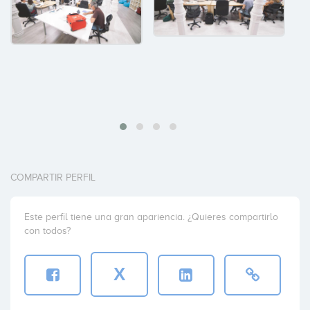
COMPARTIR PERFIL
Este perfil tiene una gran apariencia. ¿Quieres compartirlo
con todos?
X