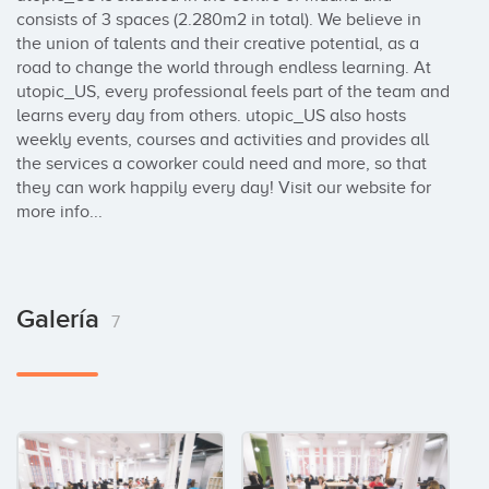
consists of 3 spaces (2.280m2 in total). We believe in 
the union of talents and their creative potential, as a 
road to change the world through endless learning. At 
utopic_US, every professional feels part of the team and 
learns every day from others. utopic_US also hosts 
weekly events, courses and activities and provides all 
the services a coworker could need and more, so that 
they can work happily every day! Visit our website for 
more info...
Galería
7