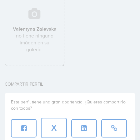
Valentyna Zalevska
no tiene ninguna
imágen en su
galería.
COMPARTIR PERFIL
Este perfil tiene una gran apariencia. ¿Quieres compartirlo
con todos?
X