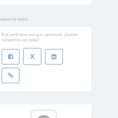
OMPARTIR PERFIL
Este perfil tiene una gran apariencia. ¿Quieres
compartirlo con todos?
X