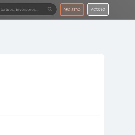
ACCESO
REGISTRO