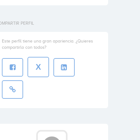
OMPARTIR PERFIL
Este perfil tiene una gran apariencia. ¿Quieres
compartirlo con todos?
X