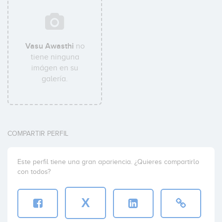
Vasu Awasthi
no
tiene ninguna
imágen en su
galería.
COMPARTIR PERFIL
Este perfil tiene una gran apariencia. ¿Quieres compartirlo
con todos?
X