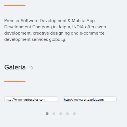
Premier Software Development & Mobile App 
Development Company in Jaipur, INDIA offers web 
development, creative designing and e-commerce 
development services globally.
Galería
10