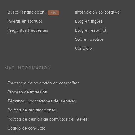
Buscar financiación
Información corporativa
NEW
Invertir en startups
Blog en inglés
Preguntas frecuentes
Blog en español
Sobre nosotros
Contacto
MÁS INFORMACIÓN
Estrategia de selección de compañías
Proceso de inversión
Términos y condiciones del servicio
Política de reclamaciones
Política de gestión de conflictos de interés
Código de conducta