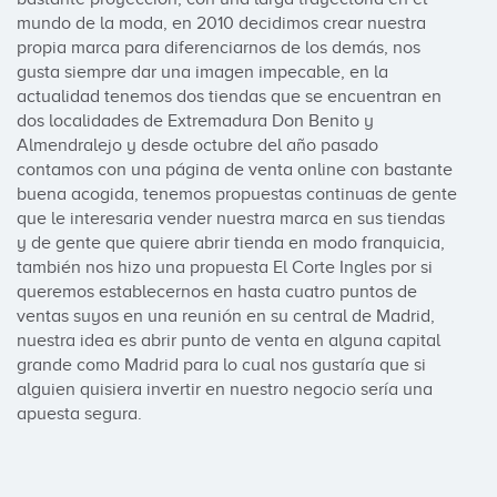
mundo de la moda, en 2010 decidimos crear nuestra 
propia marca para diferenciarnos de los demás, nos 
gusta siempre dar una imagen impecable, en la 
actualidad tenemos dos tiendas que se encuentran en 
dos localidades de Extremadura Don Benito y 
Almendralejo y desde octubre del año pasado 
contamos con una página de venta online con bastante 
buena acogida, tenemos propuestas continuas de gente 
que le interesaria vender nuestra marca en sus tiendas 
y de gente que quiere abrir tienda en modo franquicia, 
también nos hizo una propuesta El Corte Ingles por si 
queremos establecernos en hasta cuatro puntos de 
ventas suyos en una reunión en su central de Madrid, 
nuestra idea es abrir punto de venta en alguna capital 
grande como Madrid para lo cual nos gustaría que si 
alguien quisiera invertir en nuestro negocio sería una 
apuesta segura.