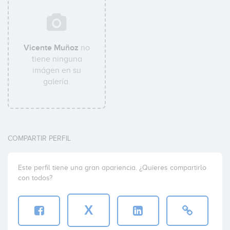
Vicente Muñoz
no
tiene ninguna
imágen en su
galería.
COMPARTIR PERFIL
Este perfil tiene una gran apariencia. ¿Quieres compartirlo
con todos?
X