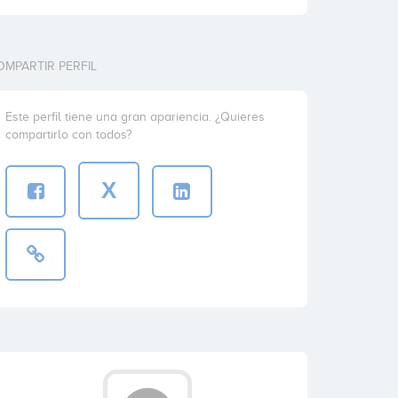
OMPARTIR PERFIL
Este perfil tiene una gran apariencia. ¿Quieres
compartirlo con todos?
X