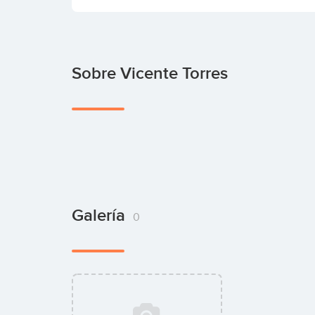
Sobre Vicente Torres
Galería
0