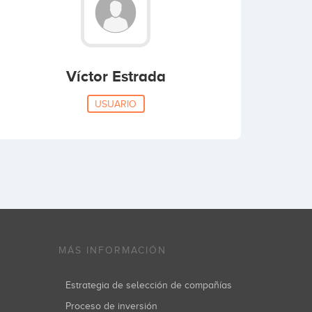
Víctor Estrada
USUARIO
MÁS INFORMACIÓN
Estrategia de selección de compañías
Proceso de inversión