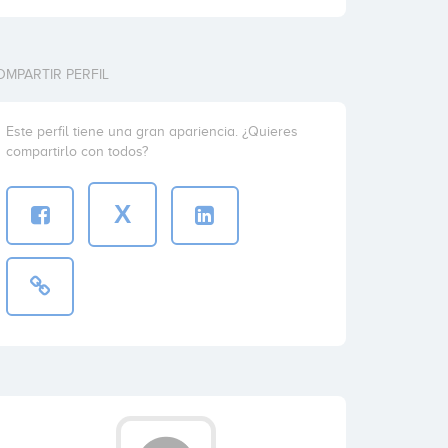
OMPARTIR PERFIL
Este perfil tiene una gran apariencia. ¿Quieres
compartirlo con todos?
X