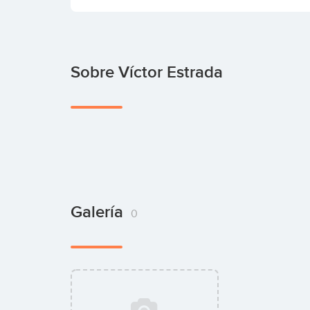
Sobre Víctor Estrada
Galería
0