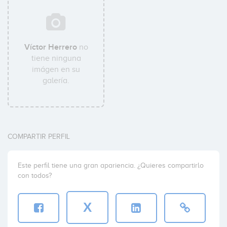
Víctor Herrero
no
tiene ninguna
imágen en su
galería.
COMPARTIR PERFIL
Este perfil tiene una gran apariencia. ¿Quieres compartirlo
con todos?
X