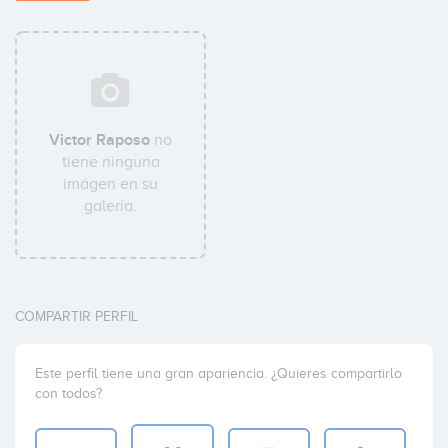
Victor Raposo
no
tiene ninguna
imágen en su
galería.
COMPARTIR PERFIL
Este perfil tiene una gran apariencia. ¿Quieres compartirlo
con todos?