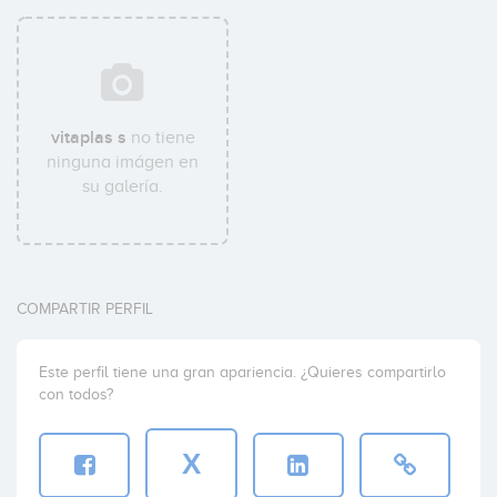
vitaplas s
no tiene
ninguna imágen en
su galería.
COMPARTIR PERFIL
Este perfil tiene una gran apariencia. ¿Quieres compartirlo
con todos?
X