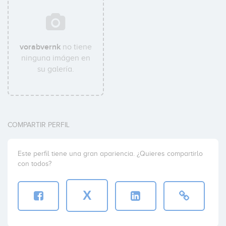
vorabvernk
no tiene
ninguna imágen en
su galería.
COMPARTIR PERFIL
Este perfil tiene una gran apariencia. ¿Quieres compartirlo
con todos?
X