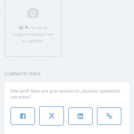
W. P.
no tiene
ninguna imágen en
su galería.
COMPARTIR PERFIL
Este perfil tiene una gran apariencia. ¿Quieres compartirlo
con todos?
X