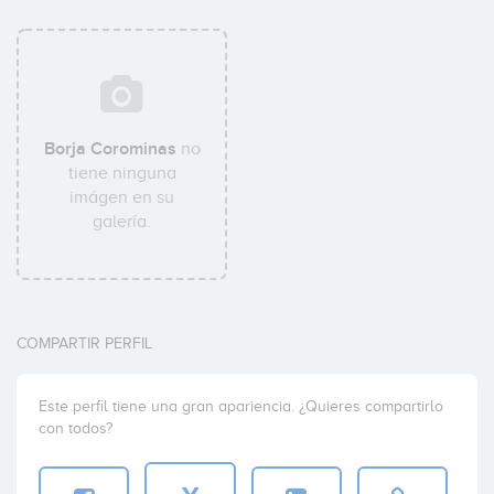
Borja Corominas
no
tiene ninguna
imágen en su
galería.
COMPARTIR PERFIL
Este perfil tiene una gran apariencia. ¿Quieres compartirlo
con todos?