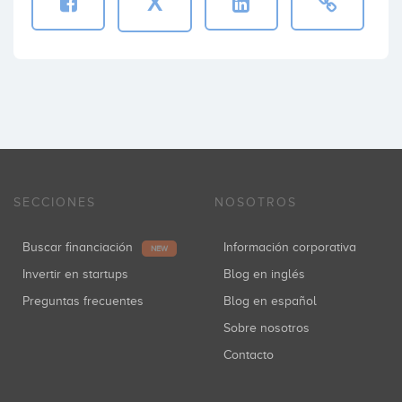
X
SECCIONES
NOSOTROS
Buscar financiación
Información corporativa
NEW
Invertir en startups
Blog en inglés
Preguntas frecuentes
Blog en español
Sobre nosotros
Contacto