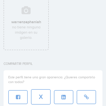
warrenzephaniah
no tiene ninguna
imágen en su
galería.
COMPARTIR PERFIL
Este perfil tiene una gran apariencia. ¿Quieres compartirlo
con todos?
X