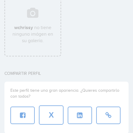
wchrissy
no tiene
ninguna imágen en
su galería.
COMPARTIR PERFIL
Este perfil tiene una gran apariencia. ¿Quieres compartirlo
con todos?
X