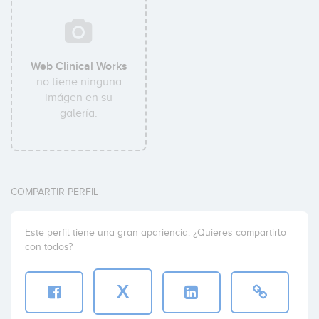
Web Clinical Works
no tiene ninguna
imágen en su
galería.
COMPARTIR PERFIL
Este perfil tiene una gran apariencia. ¿Quieres compartirlo
con todos?
X