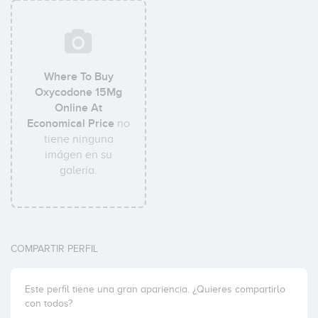
Where To Buy
Oxycodone 15Mg
Online At
Economical Price
no
tiene ninguna
imágen en su
galería.
COMPARTIR PERFIL
Este perfil tiene una gran apariencia. ¿Quieres compartirlo
con todos?