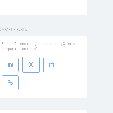
OMPARTIR PERFIL
Este perfil tiene una gran apariencia. ¿Quieres
compartirlo con todos?
X