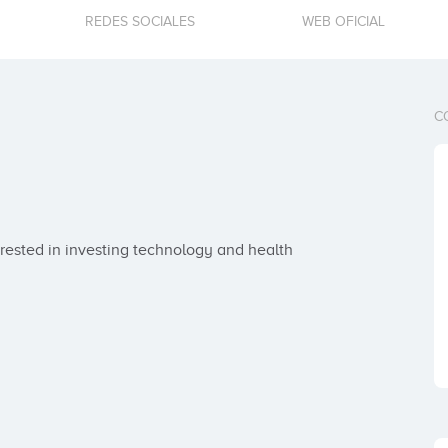
REDES SOCIALES
WEB OFICIAL
C