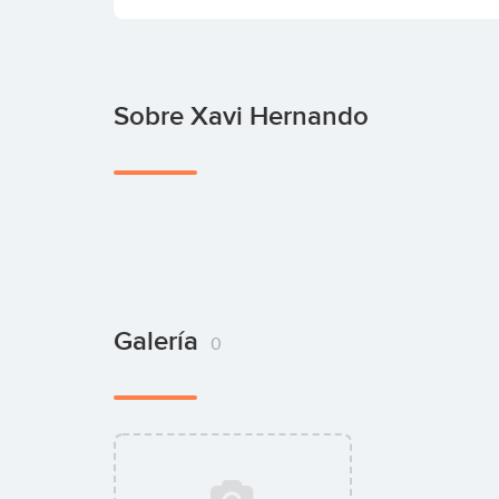
Sobre Xavi Hernando
Galería
0