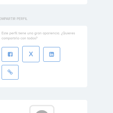
OMPARTIR PERFIL
Este perfil tiene una gran apariencia. ¿Quieres
compartirlo con todos?
X