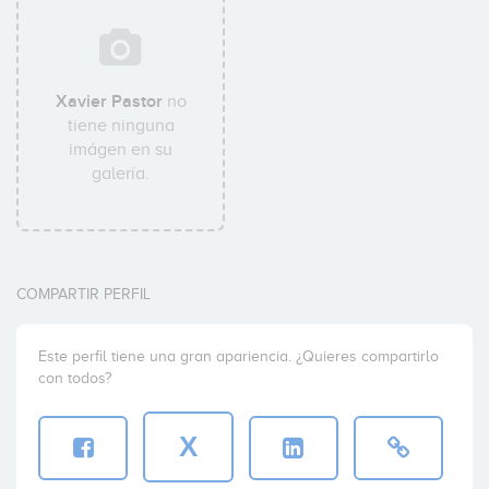
Xavier Pastor
no
tiene ninguna
imágen en su
galería.
COMPARTIR PERFIL
Este perfil tiene una gran apariencia. ¿Quieres compartirlo
con todos?
X