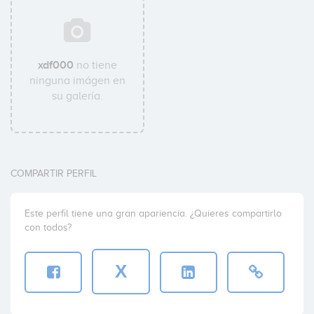
xdf000
no tiene
ninguna imágen en
su galería.
COMPARTIR PERFIL
Este perfil tiene una gran apariencia. ¿Quieres compartirlo
con todos?
X