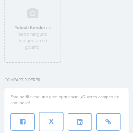
Yatesh Kandoi
no
tiene ninguna
imágen en su
galería.
COMPARTIR PERFIL
Este perfil tiene una gran apariencia. ¿Quieres compartirlo
con todos?
X