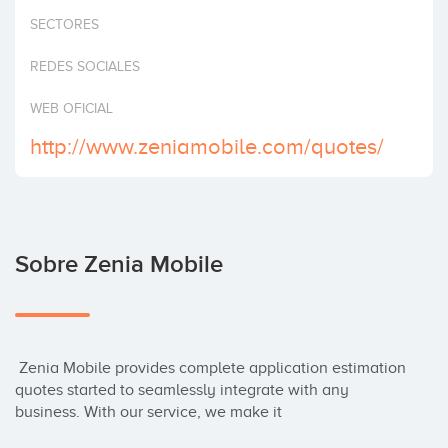
Invertir
SECTORES
REDES SOCIALES
WEB OFICIAL
http://www.zeniamobile.com/quotes/
Sobre Zenia Mobile
 Zenia Mobile provides complete application estimation 
quotes started to seamlessly integrate with any 
business. With our service, we make it