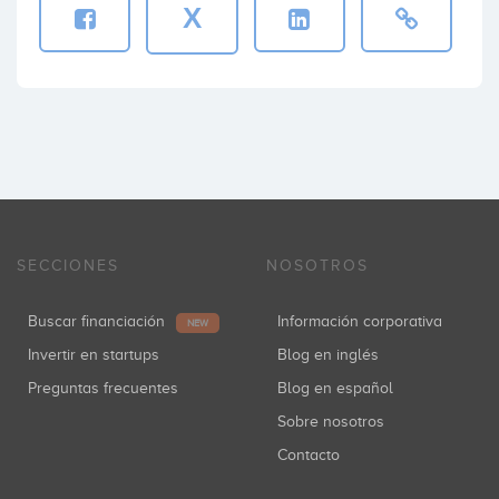
X
SECCIONES
NOSOTROS
Buscar financiación
Información corporativa
NEW
Invertir en startups
Blog en inglés
Preguntas frecuentes
Blog en español
Sobre nosotros
Contacto