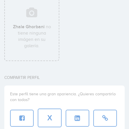
Zhale Ghorbani
no
tiene ninguna
imágen en su
galería.
COMPARTIR PERFIL
Este perfil tiene una gran apariencia. ¿Quieres compartirlo
con todos?
X