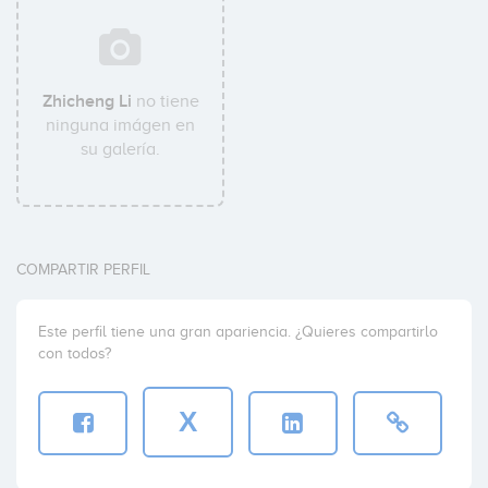
Zhicheng Li
no tiene
ninguna imágen en
su galería.
COMPARTIR PERFIL
Este perfil tiene una gran apariencia. ¿Quieres compartirlo
con todos?
X